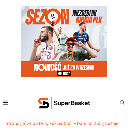
Strona główna
»
Duży sukces Stali – Damian Kulig zostaje!