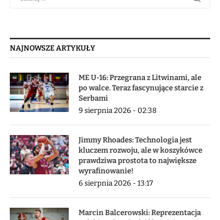
NAJNOWSZE ARTYKUŁY
ME U-16: Przegrana z Litwinami, ale
po walce. Teraz fascynujące starcie z
Serbami
9 sierpnia 2026 - 02:38
Jimmy Rhoades: Technologia jest
kluczem rozwoju, ale w koszykówce
prawdziwa prostota to największe
wyrafinowanie!
6 sierpnia 2026 - 13:17
Marcin Balcerowski: Reprezentacja