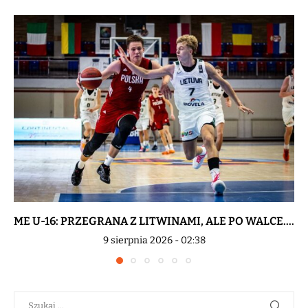
ME U-16: PRZEGRANA Z LITWINAMI, ALE PO WALCE....
9 sierpnia 2026 - 02:38