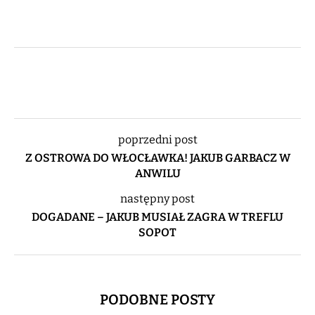
poprzedni post
Z OSTROWA DO WŁOCŁAWKA! JAKUB GARBACZ W
ANWILU
następny post
DOGADANE – JAKUB MUSIAŁ ZAGRA W TREFLU
SOPOT
PODOBNE POSTY