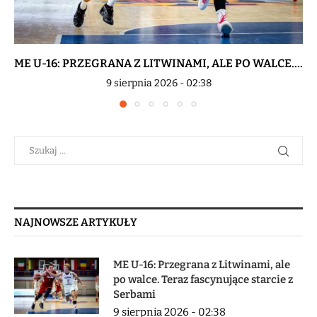
ME U-16: PRZEGRANA Z LITWINAMI, ALE PO WALCE....
9 sierpnia 2026 - 02:38
NAJNOWSZE ARTYKUŁY
ME U-16: Przegrana z Litwinami, ale
po walce. Teraz fascynujące starcie z
Serbami
9 sierpnia 2026 - 02:38