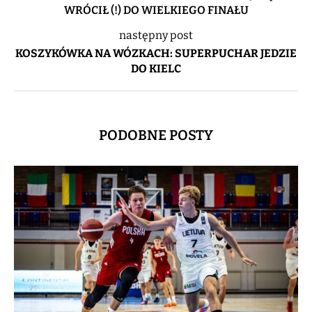
WRÓCIŁ (!) DO WIELKIEGO FINAŁU
następny post
KOSZYKÓWKA NA WÓZKACH: SUPERPUCHAR JEDZIE
DO KIELC
PODOBNE POSTY