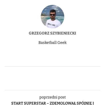
GRZEGORZ SZYBIENIECKI
Basketball Geek
poprzedni post
START SUPERSTAR – ZDEMOLOWAŁ SPÓJNIĘ I