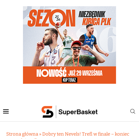
Strona główna
»
Dobry ten Nevels! Trefl w finale – koniec