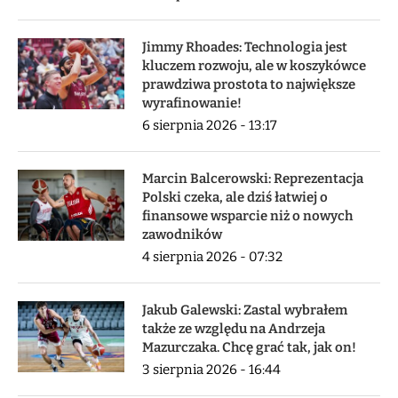
Jimmy Rhoades: Technologia jest
kluczem rozwoju, ale w koszykówce
prawdziwa prostota to największe
wyrafinowanie!
6 sierpnia 2026 - 13:17
Marcin Balcerowski: Reprezentacja
Polski czeka, ale dziś łatwiej o
finansowe wsparcie niż o nowych
zawodników
4 sierpnia 2026 - 07:32
Jakub Galewski: Zastal wybrałem
także ze względu na Andrzeja
Mazurczaka. Chcę grać tak, jak on!
3 sierpnia 2026 - 16:44