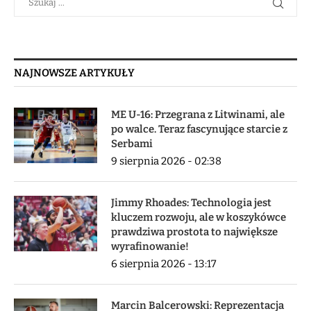
NAJNOWSZE ARTYKUŁY
ME U-16: Przegrana z Litwinami, ale
po walce. Teraz fascynujące starcie z
Serbami
9 sierpnia 2026 - 02:38
Jimmy Rhoades: Technologia jest
kluczem rozwoju, ale w koszykówce
prawdziwa prostota to największe
wyrafinowanie!
6 sierpnia 2026 - 13:17
Marcin Balcerowski: Reprezentacja