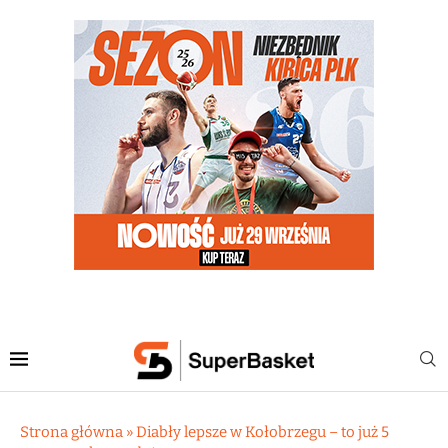
Strona główna
»
Diabły lepsze w Kołobrzegu – to już 5