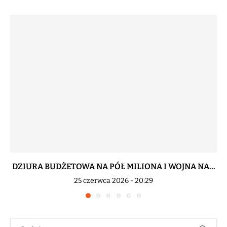
DZIURA BUDŻETOWA NA PÓŁ MILIONA I WOJNA NA...
25 czerwca 2026 - 20:29