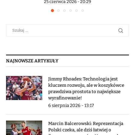
25 czerwca 2026 - 20:29
NAJNOWSZE ARTYKUŁY
Jimmy Rhoades: Technologia jest
kluczem rozwoju, ale w koszykówce
prawdziwa prostota to największe
wyrafinowanie!
6 sierpnia 2026 - 13:17
Marcin Balcerowski: Reprezentacja
Polski czeka, ale dziś łatwiej o