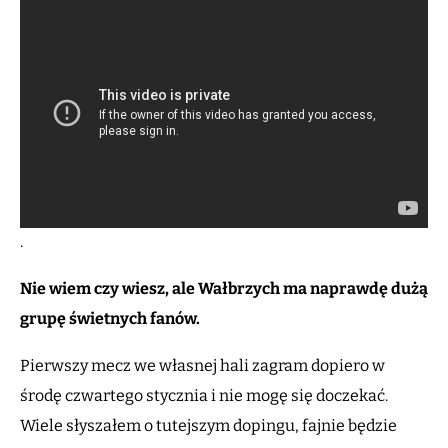
.
Nie wiem czy wiesz, ale Wałbrzych ma naprawdę dużą
grupę świetnych fanów.
Pierwszy mecz we własnej hali zagram dopiero w
środę czwartego stycznia i nie mogę się doczekać.
Wiele słyszałem o tutejszym dopingu, fajnie będzie