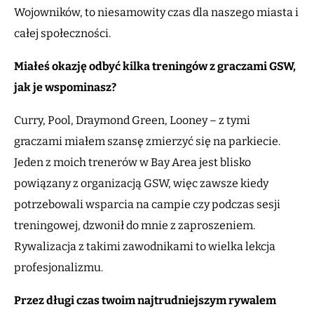
Wojowników, to niesamowity czas dla naszego miasta i
całej społeczności.
Miałeś okazję odbyć kilka treningów z graczami GSW,
jak je wspominasz?
Curry, Pool, Draymond Green, Looney – z tymi
graczami miałem szansę zmierzyć się na parkiecie.
Jeden z moich trenerów w Bay Area jest blisko
powiązany z organizacją GSW, więc zawsze kiedy
potrzebowali wsparcia na campie czy podczas sesji
treningowej, dzwonił do mnie z zaproszeniem.
Rywalizacja z takimi zawodnikami to wielka lekcja
profesjonalizmu.
Przez długi czas twoim najtrudniejszym rywalem