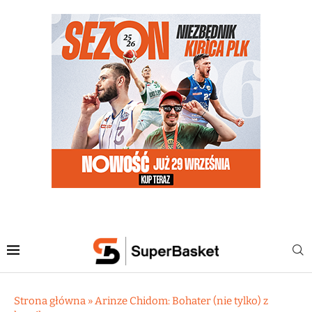
Strona główna
»
Arinze Chidom: Bohater (nie tylko) z