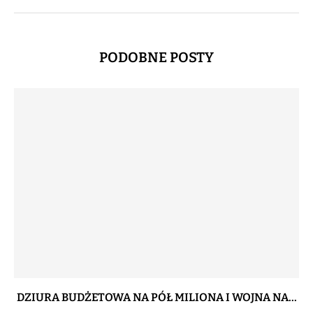
PODOBNE POSTY
DZIURA BUDŻETOWA NA PÓŁ MILIONA I WOJNA NA...