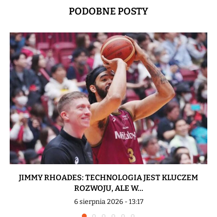
PODOBNE POSTY
JIMMY RHOADES: TECHNOLOGIA JEST KLUCZEM
ROZWOJU, ALE W...
6 sierpnia 2026 - 13:17