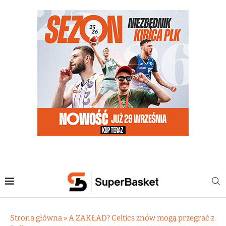
Strona główna
»
A ZAKŁAD? Celtics znów mogą przegrać z