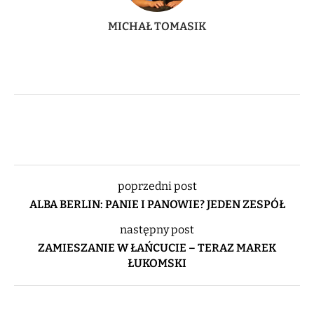
MICHAŁ TOMASIK
poprzedni post
ALBA BERLIN: PANIE I PANOWIE? JEDEN ZESPÓŁ
następny post
ZAMIESZANIE W ŁAŃCUCIE – TERAZ MAREK
ŁUKOMSKI