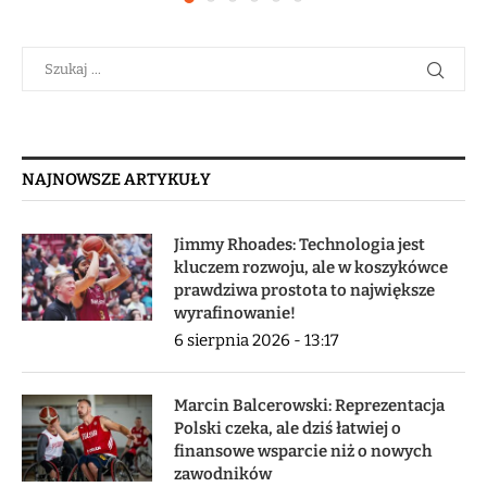
NAJNOWSZE ARTYKUŁY
Jimmy Rhoades: Technologia jest
kluczem rozwoju, ale w koszykówce
prawdziwa prostota to największe
wyrafinowanie!
6 sierpnia 2026 - 13:17
Marcin Balcerowski: Reprezentacja
Polski czeka, ale dziś łatwiej o
finansowe wsparcie niż o nowych
zawodników