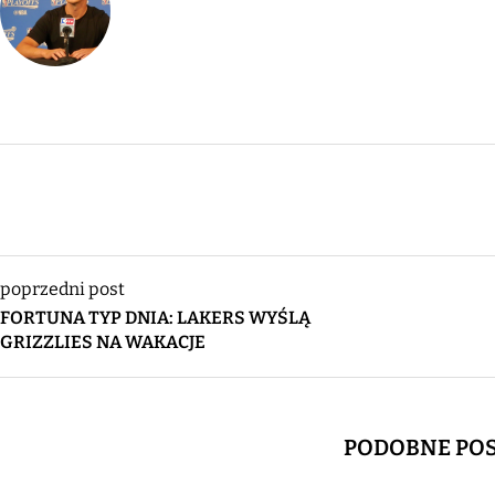
poprzedni post
FORTUNA TYP DNIA: LAKERS WYŚLĄ
GRIZZLIES NA WAKACJE
PODOBNE PO