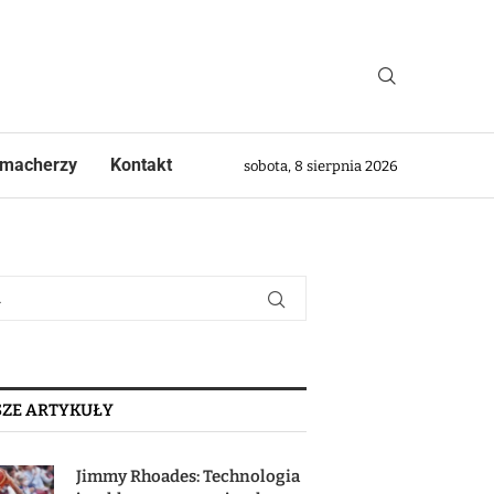
macherzy
Kontakt
sobota, 8 sierpnia 2026
ZE ARTYKUŁY
Jimmy Rhoades: Technologia