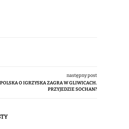
następny post
POLSKA O IGRZYSKA ZAGRA W GLIWICACH.
PRZYJEDZIE SOCHAN?
STY