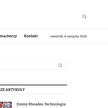
macherzy
Kontakt
czwartek, 6 sierpnia 2026
ZE ARTYKUŁY
Jimmy Rhoades: Technologia