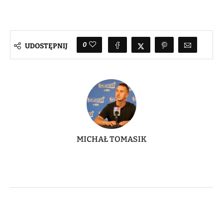
0
UDOSTĘPNIJ
MICHAŁ TOMASIK