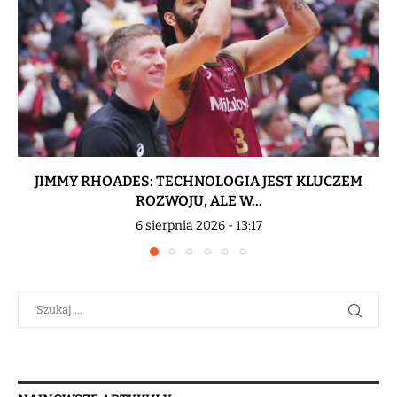
JIMMY RHOADES: TECHNOLOGIA JEST KLUCZEM
ROZWOJU, ALE W...
6 sierpnia 2026 - 13:17