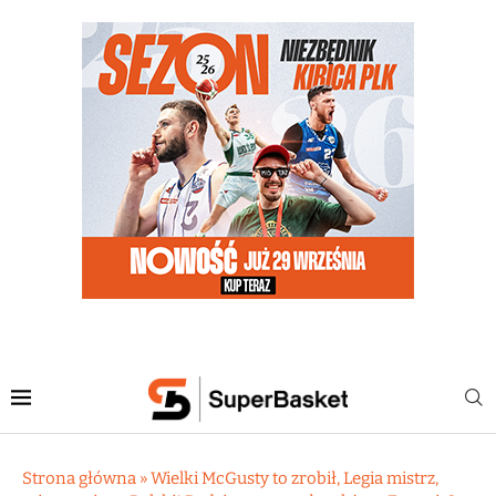
Strona główna
»
Wielki McGusty to zrobił, Legia mistrz,