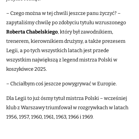
– Czego można w tej chwili jeszcze panu życzyć? –
zapytaliśmy chwilę po zdobyciu tytułu wzruszonego
Roberta Chabelskiego
, który był zawodnikiem,
trenerem, kierownikiem drużyny, a także prezesem
Legii, a po tych wszystkich latach jest przede
wszystkim największą z legend mistrza Polski w
koszykówce 2025.
– Chciałbym coś jeszcze powygrywać w Europie.
Dla Legii to już ósmy tytuł mistrza Polski – wcześniej
klub z Warszawy triumfował w rozgrywkach w latach
1956, 1957, 1960, 1961, 1963, 1966 i 1969.