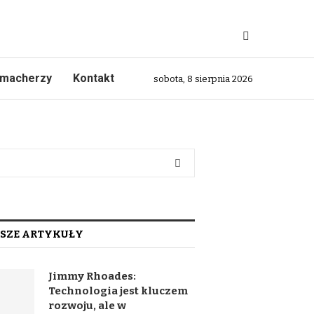
macherzy
Kontakt
sobota, 8 sierpnia 2026
SZE ARTYKUŁY
Jimmy Rhoades:
Technologia jest kluczem
rozwoju, ale w