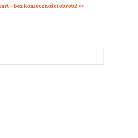
tart – bez konieczności obrotu! >>