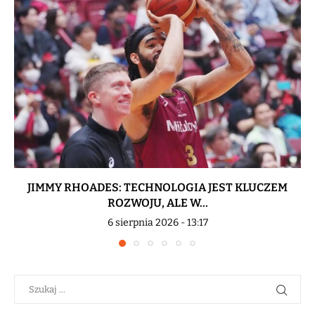
JIMMY RHOADES: TECHNOLOGIA JEST KLUCZEM
ROZWOJU, ALE W...
6 sierpnia 2026 - 13:17