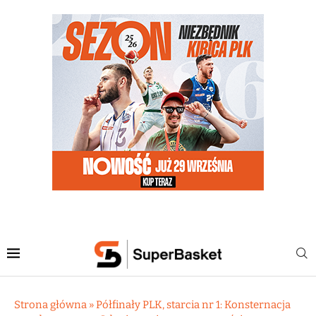
Strona główna
»
Półfinały PLK, starcia nr 1: Konsternacja