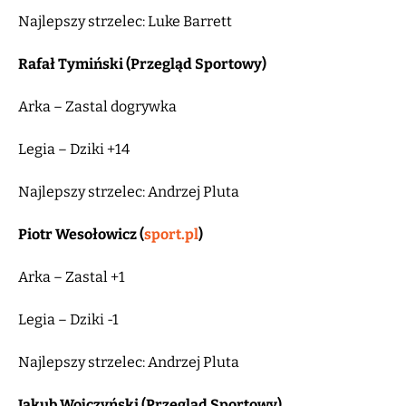
Najlepszy strzelec: Luke Barrett
Rafał Tymiński (Przegląd Sportowy)
Arka – Zastal dogrywka
Legia – Dziki +14
Najlepszy strzelec: Andrzej Pluta
Piotr Wesołowicz (
sport.pl
)
Arka – Zastal +1
Legia – Dziki -1
Najlepszy strzelec: Andrzej Pluta
Jakub Wojczyński (Przegląd Sportowy)