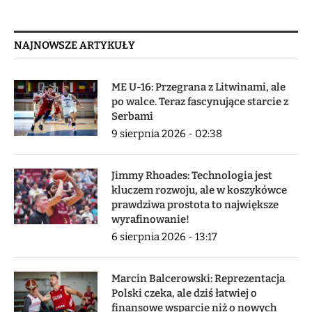
NAJNOWSZE ARTYKUŁY
ME U-16: Przegrana z Litwinami, ale
po walce. Teraz fascynujące starcie z
Serbami
9 sierpnia 2026 - 02:38
Jimmy Rhoades: Technologia jest
kluczem rozwoju, ale w koszykówce
prawdziwa prostota to największe
wyrafinowanie!
6 sierpnia 2026 - 13:17
Marcin Balcerowski: Reprezentacja
Polski czeka, ale dziś łatwiej o
finansowe wsparcie niż o nowych