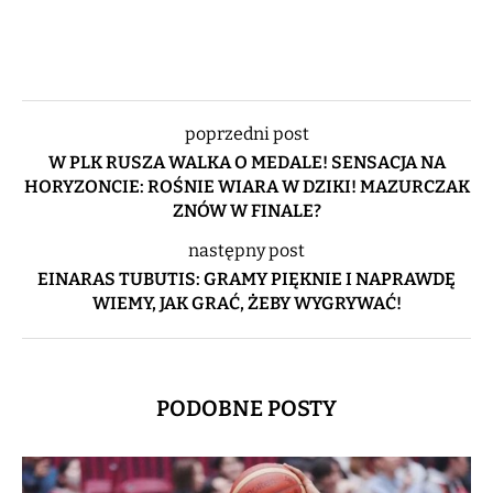
poprzedni post
W PLK RUSZA WALKA O MEDALE! SENSACJA NA
HORYZONCIE: ROŚNIE WIARA W DZIKI! MAZURCZAK
ZNÓW W FINALE?
następny post
EINARAS TUBUTIS: GRAMY PIĘKNIE I NAPRAWDĘ
WIEMY, JAK GRAĆ, ŻEBY WYGRYWAĆ!
PODOBNE POSTY