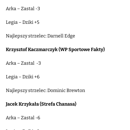
Arka – Zastal -3
Legia – Dziki +5
Najlepszy strzelec: Darnell Edge
Krzysztof Kaczmarczyk (WP Sportowe Fakty)
Arka – Zastal -3
Legia – Dziki +6
Najlepszy strzelec: Dominic Brewton
Jacek Krzykała (Strefa Chanasa)
Arka – Zastal -6