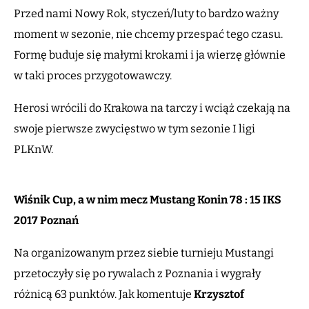
Przed nami Nowy Rok, styczeń/luty to bardzo ważny
moment w sezonie, nie chcemy przespać tego czasu.
Formę buduje się małymi krokami i ja wierzę głównie
w taki proces przygotowawczy.
Herosi wrócili do Krakowa na tarczy i wciąż czekają na
swoje pierwsze zwycięstwo w tym sezonie I ligi
PLKnW.
Wiśnik Cup, a w nim mecz Mustang Konin 78 : 15 IKS
2017 Poznań
Na organizowanym przez siebie turnieju Mustangi
przetoczyły się po rywalach z Poznania i wygrały
różnicą 63 punktów. Jak komentuje
Krzysztof