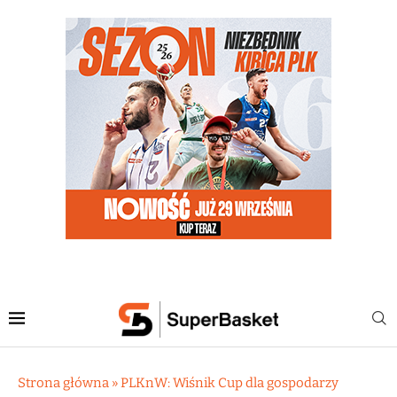
Strona główna
»
PLKnW: Wiśnik Cup dla gospodarzy