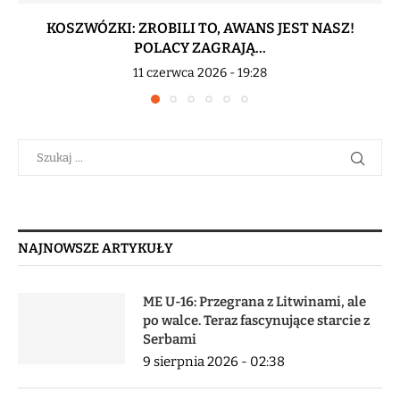
KOSZWÓZKI: ZROBILI TO, AWANS JEST NASZ!
POLACY ZAGRAJĄ...
11 czerwca 2026 - 19:28
NAJNOWSZE ARTYKUŁY
ME U-16: Przegrana z Litwinami, ale
po walce. Teraz fascynujące starcie z
Serbami
9 sierpnia 2026 - 02:38