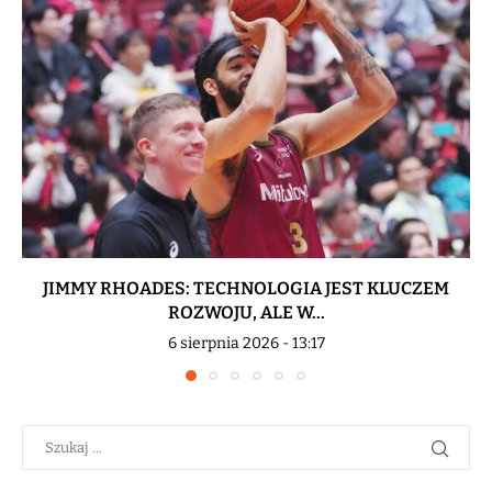
JIMMY RHOADES: TECHNOLOGIA JEST KLUCZEM
ROZWOJU, ALE W...
6 sierpnia 2026 - 13:17