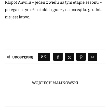
Kłopot Anwilu – jeden z wielu na tym etapie sezonu –
polega na tym, że o takich graczy na początku grudnia
nie jest łatwo.
0
UDOSTĘPNIJ
WOJCIECH MALINOWSKI