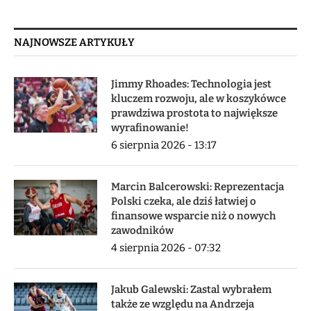
NAJNOWSZE ARTYKUŁY
Jimmy Rhoades: Technologia jest
kluczem rozwoju, ale w koszykówce
prawdziwa prostota to największe
wyrafinowanie!
6 sierpnia 2026 - 13:17
Marcin Balcerowski: Reprezentacja
Polski czeka, ale dziś łatwiej o
finansowe wsparcie niż o nowych
zawodników
4 sierpnia 2026 - 07:32
Jakub Galewski: Zastal wybrałem
także ze względu na Andrzeja