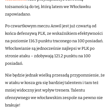
tożsamością do tej, którą latem we Włocławku
zapowiadano.
Po czwartkowym meczu Anwil jest już czwartą od
końca defensywą PLK, ze wskaźnikiem efektywności
na poziomie 116.3 punktu traconego na 100 posiadań.
Włocławianie są jednocześnie najlepsi w PLK po
stronie ataku – zdobywają 121.2 punktu na 100
posiadań.
Nie będzie jednak wielką przesadą przypomnienie, że
w ataku w kosza gra się bardziej talentem i tam też
mniej widoczny jest wpływ trenera. Talentu
ofensywnego we włocławskim zespole na pewno nie
brakuje!