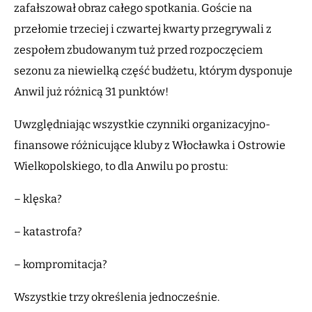
zafałszował obraz całego spotkania. Goście na
przełomie trzeciej i czwartej kwarty przegrywali z
zespołem zbudowanym tuż przed rozpoczęciem
sezonu za niewielką część budżetu, którym dysponuje
Anwil już różnicą 31 punktów!
Uwzględniając wszystkie czynniki organizacyjno-
finansowe różnicujące kluby z Włocławka i Ostrowie
Wielkopolskiego, to dla Anwilu po prostu:
– klęska?
– katastrofa?
– kompromitacja?
Wszystkie trzy określenia jednocześnie.