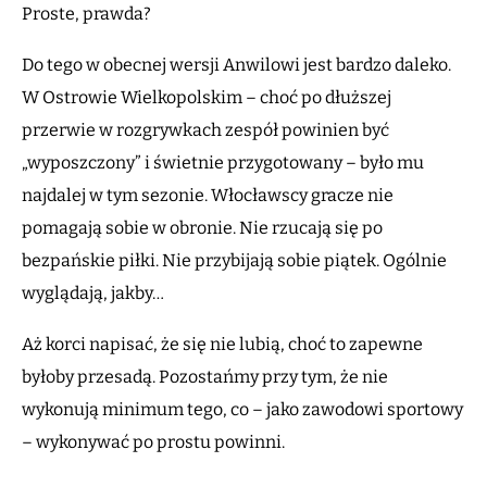
Proste, prawda?
Do tego w obecnej wersji Anwilowi jest bardzo daleko.
W Ostrowie Wielkopolskim – choć po dłuższej
przerwie w rozgrywkach zespół powinien być
„wyposzczony” i świetnie przygotowany – było mu
najdalej w tym sezonie. Włocławscy gracze nie
pomagają sobie w obronie. Nie rzucają się po
bezpańskie piłki. Nie przybijają sobie piątek. Ogólnie
wyglądają, jakby…
Aż korci napisać, że się nie lubią, choć to zapewne
byłoby przesadą. Pozostańmy przy tym, że nie
wykonują minimum tego, co – jako zawodowi sportowy
– wykonywać po prostu powinni.