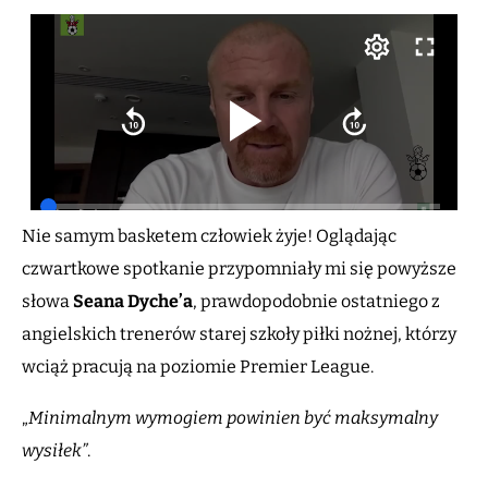
Nie samym basketem człowiek żyje! Oglądając
czwartkowe spotkanie przypomniały mi się powyższe
słowa
Seana Dyche’a
, prawdopodobnie ostatniego z
angielskich trenerów starej szkoły piłki nożnej, którzy
wciąż pracują na poziomie Premier League.
„
Minimalnym wymogiem powinien być maksymalny
wysiłek”
.