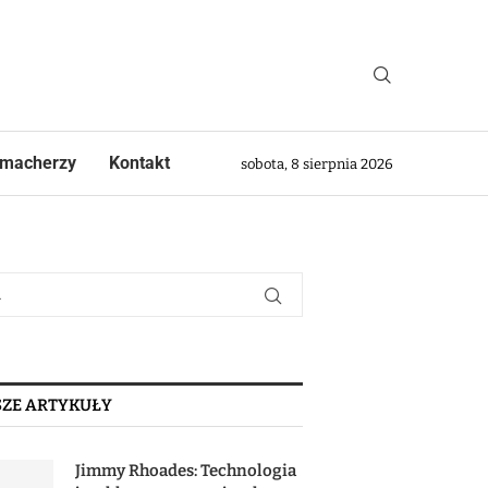
macherzy
Kontakt
sobota, 8 sierpnia 2026
ZE ARTYKUŁY
Jimmy Rhoades: Technologia