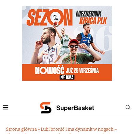
Strona główna
»
Lubi bronić i ma dynamit w nogach –