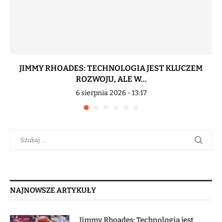
JIMMY RHOADES: TECHNOLOGIA JEST KLUCZEM
ROZWOJU, ALE W...
6 sierpnia 2026 - 13:17
NAJNOWSZE ARTYKUŁY
Jimmy Rhoades: Technologia jest