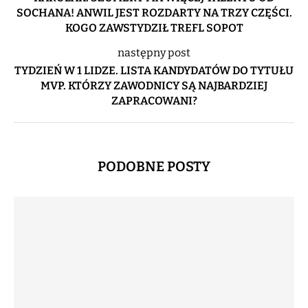
SOCHANA! ANWIL JEST ROZDARTY NA TRZY CZĘŚCI.
KOGO ZAWSTYDZIŁ TREFL SOPOT
następny post
TYDZIEŃ W 1 LIDZE. LISTA KANDYDATÓW DO TYTUŁU
MVP. KTÓRZY ZAWODNICY SĄ NAJBARDZIEJ
ZAPRACOWANI?
PODOBNE POSTY