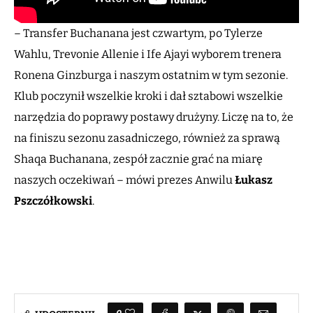
– Transfer Buchanana jest czwartym, po Tylerze
Wahlu, Trevonie Allenie i Ife Ajayi wyborem trenera
Ronena Ginzburga i naszym ostatnim w tym sezonie.
Klub poczynił wszelkie kroki i dał sztabowi wszelkie
narzędzia do poprawy postawy drużyny. Liczę na to, że
na finiszu sezonu zasadniczego, również za sprawą
Shaqa Buchanana, zespół zacznie grać na miarę
naszych oczekiwań – mówi prezes Anwilu
Łukasz
Pszczółkowski
.