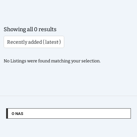
Showing all 0 results
No Listings were found matching your selection.
O NAS