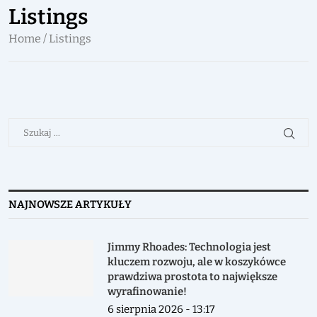
Listings
Home
/ Listings
NAJNOWSZE ARTYKUŁY
Jimmy Rhoades: Technologia jest
kluczem rozwoju, ale w koszykówce
prawdziwa prostota to największe
wyrafinowanie!
6 sierpnia 2026 - 13:17