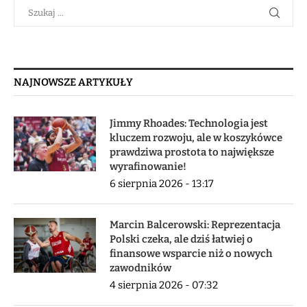
NAJNOWSZE ARTYKUŁY
Jimmy Rhoades: Technologia jest
kluczem rozwoju, ale w koszykówce
prawdziwa prostota to największe
wyrafinowanie!
6 sierpnia 2026 - 13:17
Marcin Balcerowski: Reprezentacja
Polski czeka, ale dziś łatwiej o
finansowe wsparcie niż o nowych
zawodników
4 sierpnia 2026 - 07:32