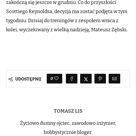
zakończą się jeszcze w grudniu. Co do przyszłości
Scottiego Reynoldsa, decyzja ma zostać podjęta w tym
tygodniu. Dzisiaj do treningów z zespołem wraca z
kolei, wyczekiwany z wielką nadzieją, Mateusz Zębski.
0
UDOSTĘPNIJ
TOMASZ LIS
Życiowo dumny ojciec, zawodowo inżynier,
hobbystycznie bloger.