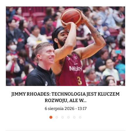
JIMMY RHOADES: TECHNOLOGIA JEST KLUCZEM
ROZWOJU, ALE W...
6 sierpnia 2026 - 13:17