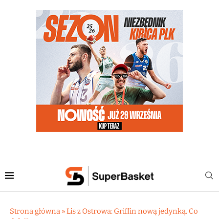
Strona główna
»
Lis z Ostrowa: Griffin nową jedynką. Co