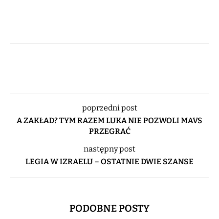
poprzedni post
A ZAKŁAD? TYM RAZEM LUKA NIE POZWOLI MAVS
PRZEGRAĆ
następny post
LEGIA W IZRAELU – OSTATNIE DWIE SZANSE
PODOBNE POSTY