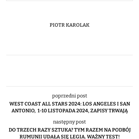
PIOTR KAROLAK
poprzedni post
WEST COAST ALL STARS 2024: LOS ANGELES I SAN
ANTONIO, 1-10 LISTOPADA 2024, ZAPISY TRWAJĄ
następny post
DO TRZECH RAZY SZTUKA? TYM RAZEM NA PODBÓJ
RUMUNII UDAŁA SIĘ LEGIA. WAŻNY TEST!