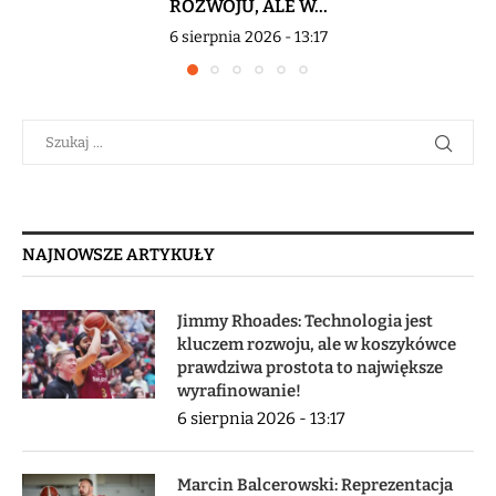
ROZWOJU, ALE W...
6 sierpnia 2026 - 13:17
NAJNOWSZE ARTYKUŁY
Jimmy Rhoades: Technologia jest
kluczem rozwoju, ale w koszykówce
prawdziwa prostota to największe
wyrafinowanie!
6 sierpnia 2026 - 13:17
Marcin Balcerowski: Reprezentacja