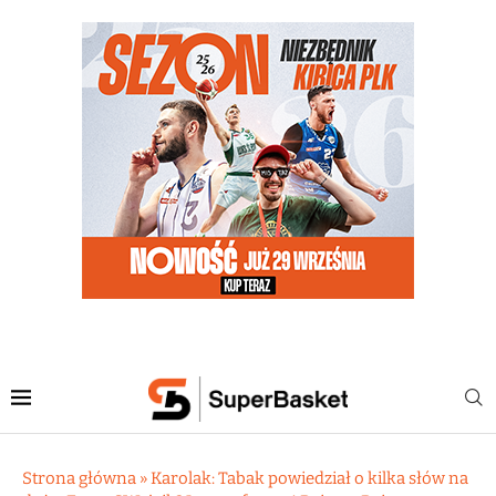
Strona główna
»
Karolak: Tabak powiedział o kilka słów na