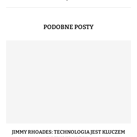
PODOBNE POSTY
JIMMY RHOADES: TECHNOLOGIA JEST KLUCZEM