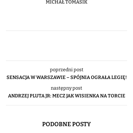
MICHAŁ TOMASIK
poprzedni post
SENSACJA W WARSZAWIE – SPÓJNIA OGRAŁA LEGIĘ!
następny post
ANDRZEJ PLUTA JR: MECZ JAK WISIENKA NA TORCIE
PODOBNE POSTY