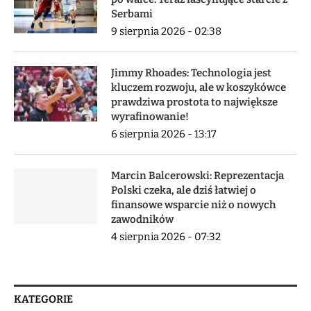
Serbami
9 sierpnia 2026 - 02:38
Jimmy Rhoades: Technologia jest
kluczem rozwoju, ale w koszykówce
prawdziwa prostota to największe
wyrafinowanie!
6 sierpnia 2026 - 13:17
Marcin Balcerowski: Reprezentacja
Polski czeka, ale dziś łatwiej o
finansowe wsparcie niż o nowych
zawodników
4 sierpnia 2026 - 07:32
KATEGORIE