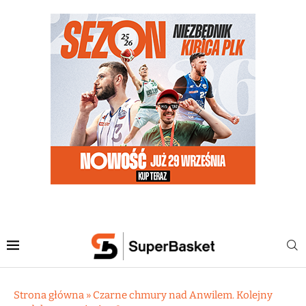
Strona główna
»
Czarne chmury nad Anwilem. Kolejny