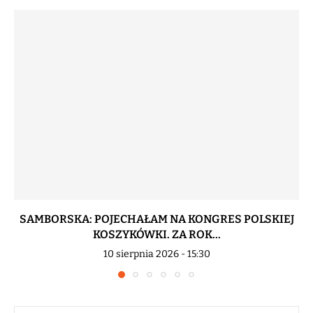
SAMBORSKA: POJECHAŁAM NA KONGRES POLSKIEJ
KOSZYKÓWKI. ZA ROK...
10 sierpnia 2026 - 15:30