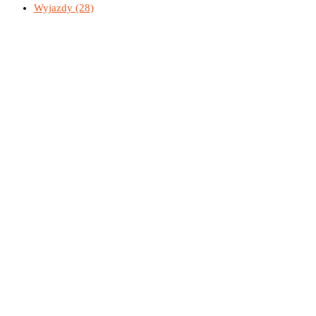
Wyjazdy
(28)